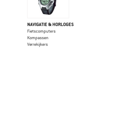
NAVIGATIE & HORLOGES
Fietscomputers
Kompassen
Verrekijkers