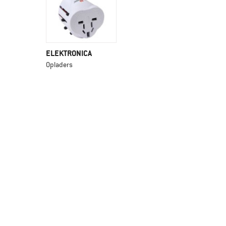
ELEKTRONICA
Opladers