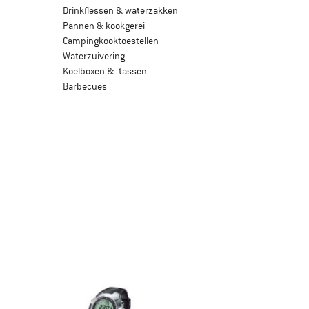
Drinkflessen & waterzakken
Pannen & kookgerei
Campingkooktoestellen
Waterzuivering
Koelboxen & -tassen
Barbecues