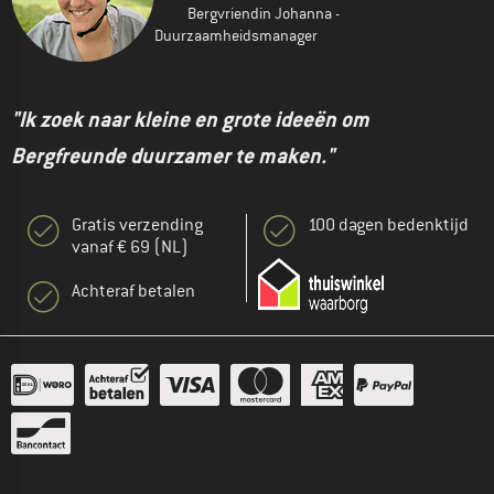
Bergvriendin Johanna -
Duurzaamheidsmanager
"Ik zoek naar kleine en grote ideeën om
Bergfreunde duurzamer te maken."
Gratis verzending
100 dagen bedenktijd
vanaf € 69 (NL)
Achteraf betalen