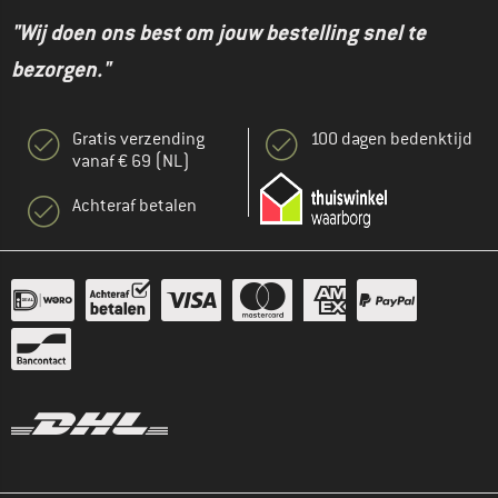
"Wij doen ons best om jouw bestelling snel te
bezorgen."
Gratis verzending
100 dagen bedenktijd
vanaf € 69 (NL)
Achteraf betalen