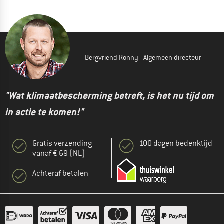
Bergvriend Ronny - Algemeen directeur
"Wat klimaatbescherming betreft, is het nu tijd om
in actie te komen!"
Gratis verzending
100 dagen bedenktijd
vanaf € 69 (NL)
Achteraf betalen