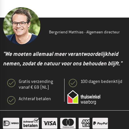
Bergvriend Matthias - Algemeen directeur
"We moeten allemaal meer verantwoordelijkheid
nemen, zodat de natuur voor ons behouden blijft."
Gratis verzending
100 dagen bedenktijd
vanaf € 69 (NL)
Achteraf betalen