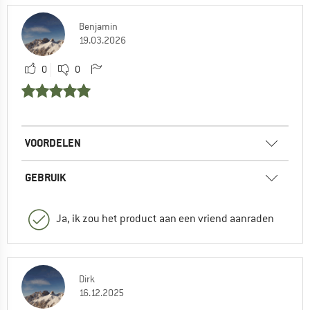
Benjamin
19.03.2026
0
0
VOORDELEN
GEBRUIK
Ja, ik zou het product aan een vriend aanraden
Dirk
16.12.2025