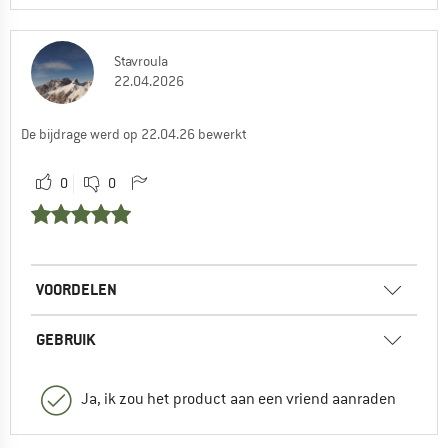
Stavroula
22.04.2026
De bijdrage werd op 22.04.26 bewerkt
0
0
VOORDELEN
GEBRUIK
Ja, ik zou het product aan een vriend aanraden