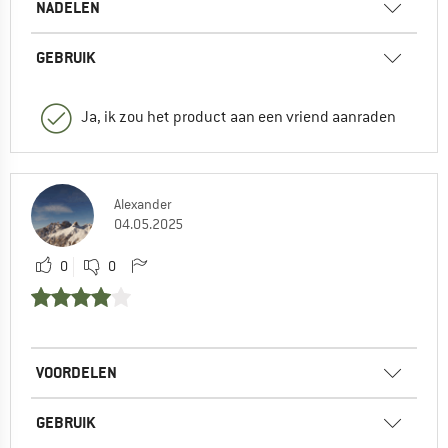
NADELEN
GEBRUIK
Ja, ik zou het product aan een vriend aanraden
Alexander
04.05.2025
0
0
VOORDELEN
GEBRUIK