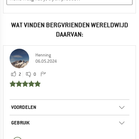
WAT VINDEN BERGVRIENDEN WERELDWIJD
DAARVAN:
Henning
06.05.2024
2
0
VOORDELEN
GEBRUIK