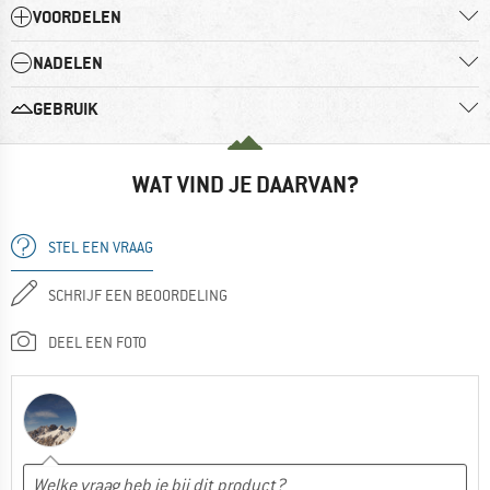
VOORDELEN
NADELEN
GEBRUIK
WAT VIND JE DAARVAN?
STEL EEN VRAAG
SCHRIJF EEN BEOORDELING
DEEL EEN FOTO