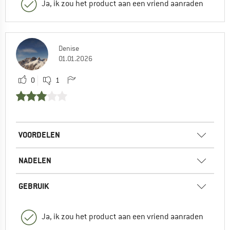
Ja, ik zou het product aan een vriend aanraden
Denise
01.01.2026
0
1
VOORDELEN
NADELEN
GEBRUIK
Ja, ik zou het product aan een vriend aanraden