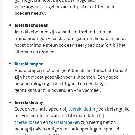
voorzorgsmaatregelen voor off-piste tochten in de
poedersneeuw.
Toerskischoenen
Toerskischoenen zijn voor de betreffende pin- of
framebindingen voor skitours geoptimaliseerd en biedt
naast optimale steun ook een zeer goed comfort bij het
klimmen en afdalen.
Toerskilampen
Hoofdlampen met een groot bereik en sterke lichtkracht
zijn het meest geschikt voor skitochten. Een goede
bescherming tegen vochtigheid en een lange
gebruiksduur zijn bovendien van voordeel.
Toerskikleding
Goede ventilatie speelt bij
toerskikleding
een belangrijke
rol. Ademende en waterdichte materialen bij
toerskijassen
en
toerskibroeken
zijn hierbij net zo
belangrijk als handige ventilatieopeningen. Sportief