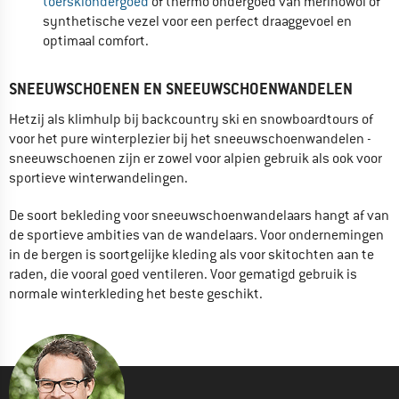
toerskiondergoed
of thermo ondergoed van merinowol of
synthetische vezel voor een perfect draaggevoel en
optimaal comfort.
SNEEUWSCHOENEN EN SNEEUWSCHOENWANDELEN
Hetzij als klimhulp bij backcountry ski en snowboardtours of
voor het pure winterplezier bij het sneeuwschoenwandelen -
sneeuwschoenen zijn er zowel voor alpien gebruik als ook voor
sportieve winterwandelingen.
De soort bekleding voor sneeuwschoenwandelaars hangt af van
de sportieve ambities van de wandelaars. Voor ondernemingen
in de bergen is soortgelijke kleding als voor skitochten aan te
raden, die vooral goed ventileren. Voor gematigd gebruik is
normale winterkleding het beste geschikt.