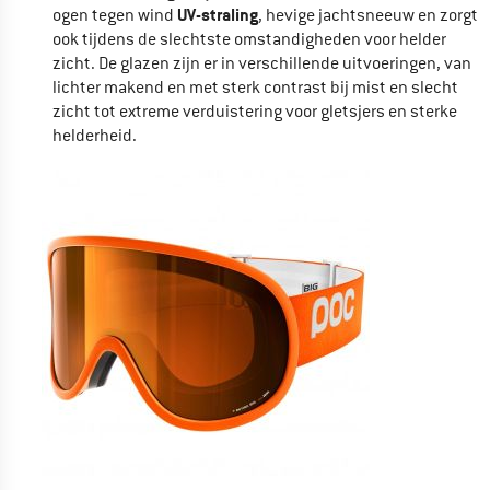
UV-straling
ogen tegen wind
, hevige jachtsneeuw en zorgt
ook tijdens de slechtste omstandigheden voor helder
zicht. De glazen zijn er in verschillende uitvoeringen, van
lichter makend en met sterk contrast bij mist en slecht
zicht tot extreme verduistering voor gletsjers en sterke
helderheid.