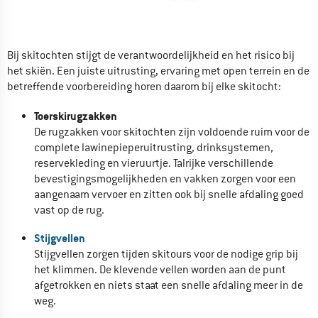
Bij skitochten stijgt de verantwoordelijkheid en het risico bij
het skiën. Een juiste uitrusting, ervaring met open terrein en de
betreffende voorbereiding horen daarom bij elke skitocht:
Toerskirugzakken
De rugzakken voor skitochten zijn voldoende ruim voor de
complete lawinepieperuitrusting, drinksystemen,
reservekleding en vieruurtje. Talrijke verschillende
bevestigingsmogelijkheden en vakken zorgen voor een
aangenaam vervoer en zitten ook bij snelle afdaling goed
vast op de rug.
Stijgvellen
Stijgvellen zorgen tijden skitours voor de nodige grip bij
het klimmen. De klevende vellen worden aan de punt
afgetrokken en niets staat een snelle afdaling meer in de
weg.