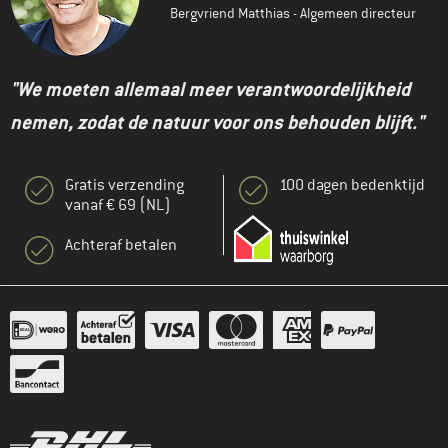
Bergvriend Matthias - Algemeen directeur
"We moeten allemaal meer verantwoordelijkheid
nemen, zodat de natuur voor ons behouden blijft."
Gratis verzending
100 dagen bedenktijd
vanaf € 69 (NL)
Achteraf betalen