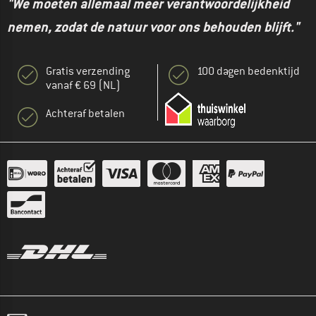
"We moeten allemaal meer verantwoordelijkheid
nemen, zodat de natuur voor ons behouden blijft."
Gratis verzending
100 dagen bedenktijd
vanaf € 69 (NL)
Achteraf betalen