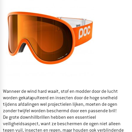
Wanneer de wind hard waait, stof en modder door de lucht
worden gekatapulteerd en insecten door de hoge snelheid
tijdens afdalingen wel projectielen lijken, moeten de ogen
zonder twijfel worden beschermd door een passende bril!
De grote downhillbrillen hebben een essentieel
veiligheidsaspect, want ze beschermen de ogen niet alleen
tegen vuil, insecten en regen, maar houden ook verblindende