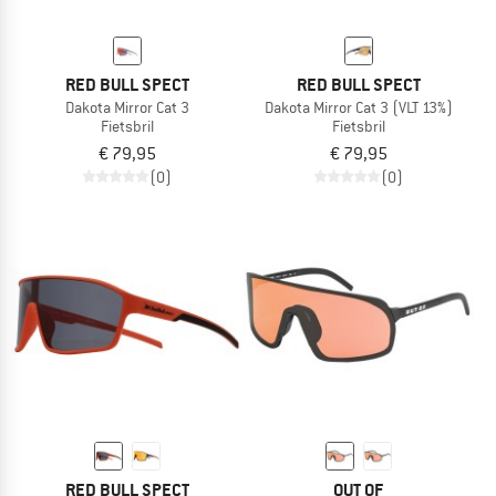
RED BULL SPECT
RED BULL SPECT
Dakota Mirror Cat 3
Dakota Mirror Cat 3 (VLT 13%)
Fietsbril
Fietsbril
€ 79,95
€ 79,95
(0)
(0)
RED BULL SPECT
OUT OF