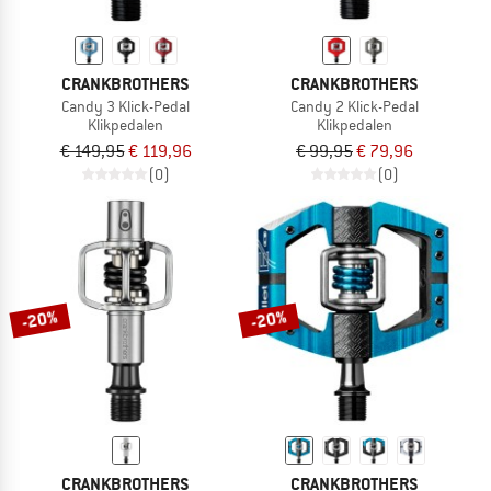
CRANKBROTHERS
CRANKBROTHERS
Candy 3 Klick-Pedal
Candy 2 Klick-Pedal
Klikpedalen
Klikpedalen
€ 149,95
€ 119,96
€ 99,95
€ 79,96
(0)
(0)
-20%
-20%
CRANKBROTHERS
CRANKBROTHERS