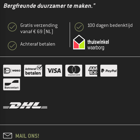
Bergfreunde duurzamer te maken."
Gratis verzending
100 dagen bedenktijd
vanaf € 69 (NL)
Achteraf betalen
MAIL ONS!