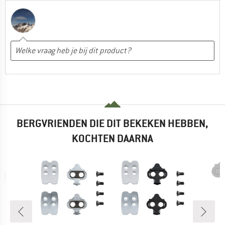
BERGVRIENDEN DIE DIT BEKEKEN HEBBEN,
KOCHTEN DAARNA