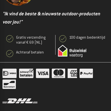
"Ik vind de beste & nieuwste outdoor-producten
voor jou!"
Gratis verzending
100 dagen bedenktijd
vanaf € 69 (NL)
Achteraf betalen