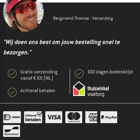
Bergvriend Thomas - Verzending
"Wij doen ons best om jouw bestelling snel te
bezorgen."
Gratis verzending
100 dagen bedenktijd
vanaf € 69 (NL)
Achteraf betalen