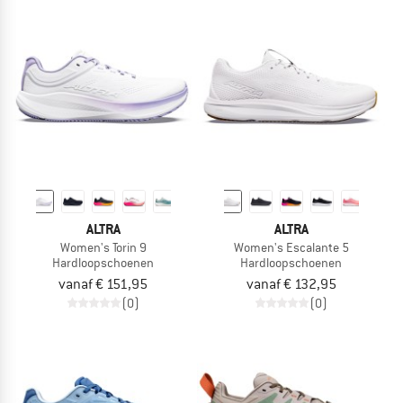
ALTRA
ALTRA
Women's Torin 9
Women's Escalante 5
Hardloopschoenen
Hardloopschoenen
vanaf € 151,95
vanaf € 132,95
(0)
(0)