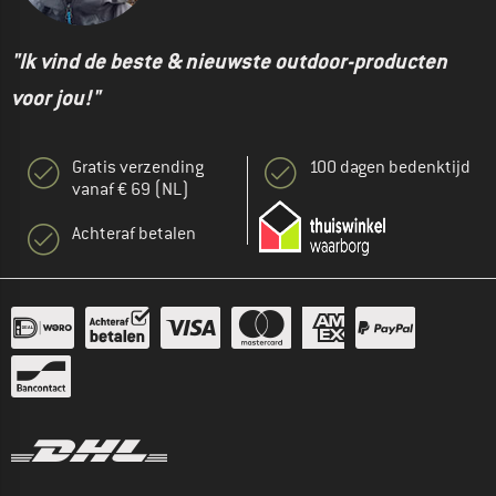
"Ik vind de beste & nieuwste outdoor-producten
voor jou!"
Gratis verzending
100 dagen bedenktijd
vanaf € 69 (NL)
Achteraf betalen