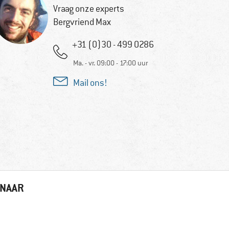
Vraag onze experts
Bergvriend Max
+31 (0)30 - 499 0286
Ma. - vr. 09:00 - 17:00 uur
Mail ons!
 NAAR