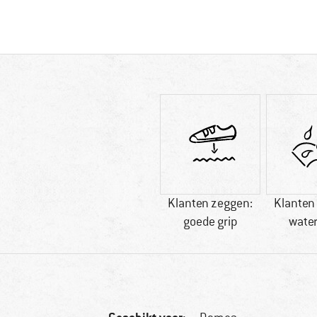
Klanten zeggen:
Klanten
goede grip
water