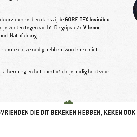
GORE-TEX Invisible
r duurzaamheid en dankzij de
Vibram
je voeten tegen vocht. De gripvaste
ond. Nat of droog.
 ruimte die ze nodig hebben, worden ze niet
.
scherming en het comfort die je nodig hebt voor
VRIENDEN DIE DIT BEKEKEN HEBBEN, KEKEN OOK