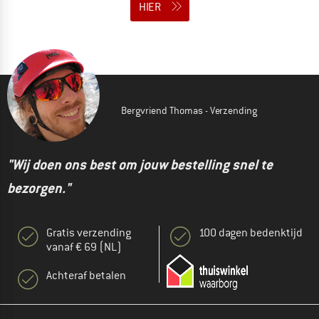
HIER
Bergvriend Thomas - Verzending
"Wij doen ons best om jouw bestelling snel te
bezorgen."
Gratis verzending
100 dagen bedenktijd
vanaf € 69 (NL)
Achteraf betalen