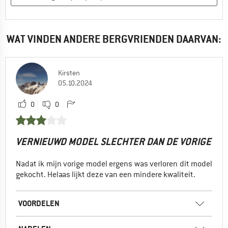
WAT VINDEN ANDERE BERGVRIENDEN DAARVAN:
Kirsten
05.10.2024
0
0
VERNIEUWD MODEL SLECHTER DAN DE VORIGE
Nadat ik mijn vorige model ergens was verloren dit model
gekocht. Helaas lijkt deze van een mindere kwaliteit.
VOORDELEN