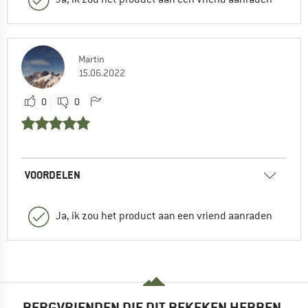
Martin
15.06.2022
0
0
VOORDELEN
Ja, ik zou het product aan een vriend aanraden
BERGVRIENDEN DIE DIT BEKEKEN HEBBEN,