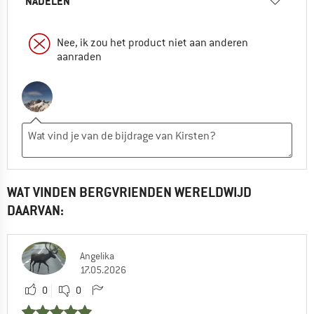
NADELEN
Nee, ik zou het product niet aan anderen
aanraden
WAT VINDEN BERGVRIENDEN WERELDWIJD
DAARVAN:
Angelika
17.05.2026
0
0