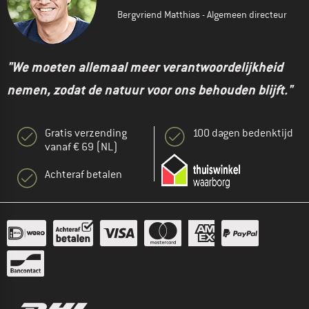
Bergvriend Matthias - Algemeen directeur
"We moeten allemaal meer verantwoordelijkheid
nemen, zodat de natuur voor ons behouden blijft."
Gratis verzending
100 dagen bedenktijd
vanaf € 69 (NL)
Achteraf betalen