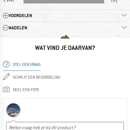
VOORDELEN
NADELEN
WAT VIND JE DAARVAN?
STEL EEN VRAAG
SCHRIJF EEN BEOORDELING
DEEL EEN FOTO