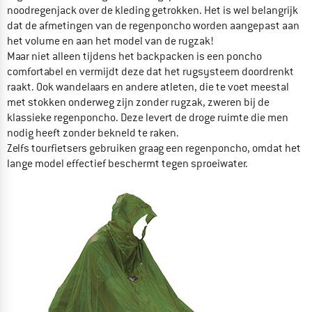
noodregenjack over de kleding getrokken. Het is wel belangrijk
dat de afmetingen van de regenponcho worden aangepast aan
het volume en aan het model van de rugzak!
Maar niet alleen tijdens het backpacken is een poncho
comfortabel en vermijdt deze dat het rugsysteem doordrenkt
raakt. Ook wandelaars en andere atleten, die te voet meestal
met stokken onderweg zijn zonder rugzak, zweren bij de
klassieke regenponcho. Deze levert de droge ruimte die men
nodig heeft zonder bekneld te raken.
Zelfs tourfietsers gebruiken graag een regenponcho, omdat het
lange model effectief beschermt tegen sproeiwater.