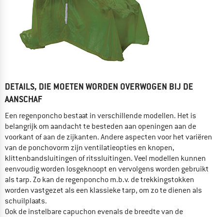
DETAILS, DIE MOETEN WORDEN OVERWOGEN BIJ DE
AANSCHAF
Een regenponcho bestaat in verschillende modellen. Het is
belangrijk om aandacht te besteden aan openingen aan de
voorkant of aan de zijkanten. Andere aspecten voor het variëren
van de ponchovorm zijn ventilatieopties en knopen,
klittenbandsluitingen of ritssluitingen. Veel modellen kunnen
eenvoudig worden losgeknoopt en vervolgens worden gebruikt
als tarp. Zo kan de regenponcho m.b.v. de trekkingstokken
worden vastgezet als een klassieke tarp, om zo te dienen als
schuilplaats.
Ook de instelbare capuchon evenals de breedte van de