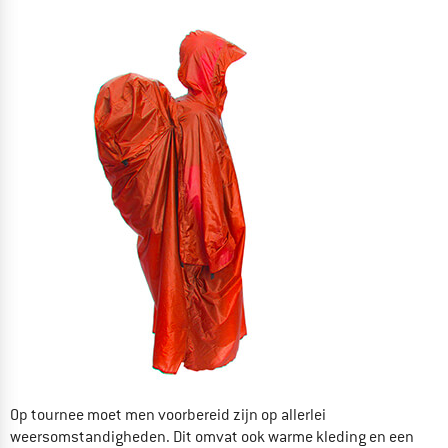
Op tournee moet men voorbereid zijn op allerlei
weersomstandigheden. Dit omvat ook warme kleding en een