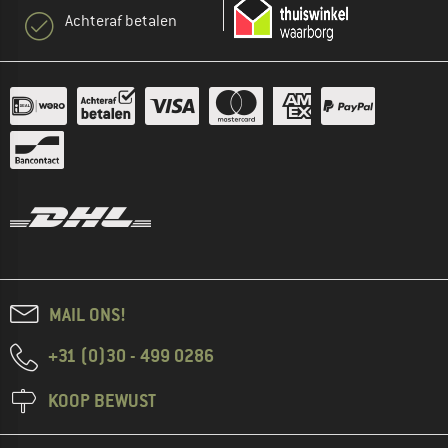
Achteraf betalen
MAIL ONS!
+31 (0)30 - 499 0286
KOOP BEWUST