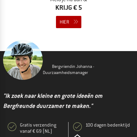
KRIJG € 5
HIER
Bergvriendin Johanna -
Duurzaamheidsmanager
"Ik zoek naar kleine en grote ideeën om
Bergfreunde duurzamer te maken."
Gratis verzending
100 dagen bedenktijd
vanaf € 69 (NL)