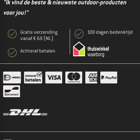
"Ik vind de beste & nieuwste outdoor-producten
voor jou!"
Gratis verzending
100 dagen bedenktijd
vanaf € 69 (NL)
Achteraf betalen