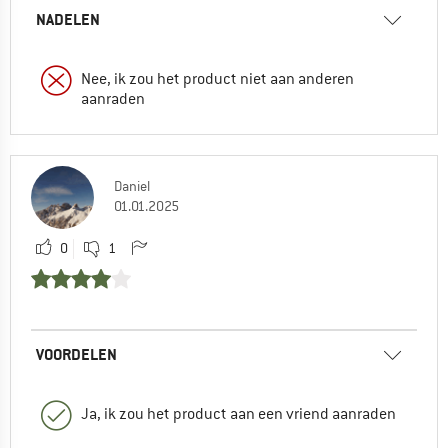
NADELEN
Nee, ik zou het product niet aan anderen
aanraden
Daniel
01.01.2025
0
1
VOORDELEN
Ja, ik zou het product aan een vriend aanraden