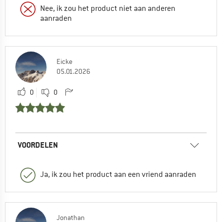
Nee, ik zou het product niet aan anderen
aanraden
Eicke
05.01.2026
0
0
VOORDELEN
Ja, ik zou het product aan een vriend aanraden
Jonathan