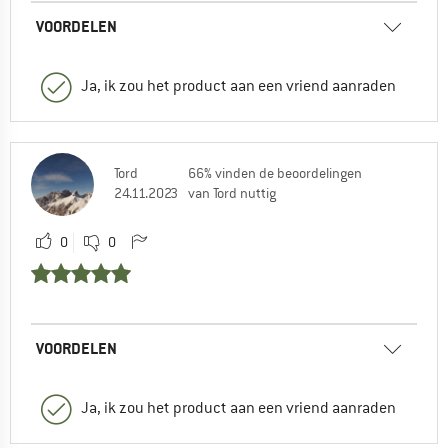
VOORDELEN
Ja, ik zou het product aan een vriend aanraden
Tord
66% vinden de beoordelingen
24.11.2023
van Tord nuttig
0
0
VOORDELEN
Ja, ik zou het product aan een vriend aanraden