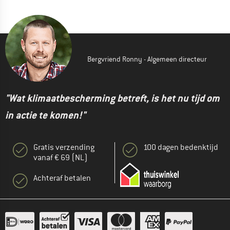
Bergvriend Ronny - Algemeen directeur
"Wat klimaatbescherming betreft, is het nu tijd om
in actie te komen!"
Gratis verzending
100 dagen bedenktijd
vanaf € 69 (NL)
Achteraf betalen