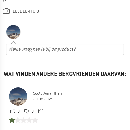
DEEL EEN FOTO
WAT VINDEN ANDERE BERGVRIENDEN DAARVAN:
Scott Jonanthan
20.08.2025
0
0