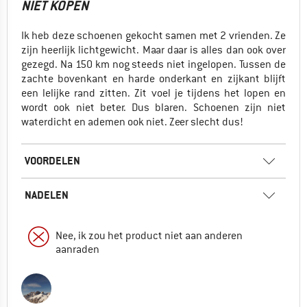
NIET KOPEN
Ik heb deze schoenen gekocht samen met 2 vrienden. Ze
zijn heerlijk lichtgewicht. Maar daar is alles dan ook over
gezegd. Na 150 km nog steeds niet ingelopen. Tussen de
zachte bovenkant en harde onderkant en zijkant blijft
een lelijke rand zitten. Zit voel je tijdens het lopen en
wordt ook niet beter. Dus blaren. Schoenen zijn niet
waterdicht en ademen ook niet. Zeer slecht dus!
VOORDELEN
NADELEN
Nee, ik zou het product niet aan anderen
aanraden