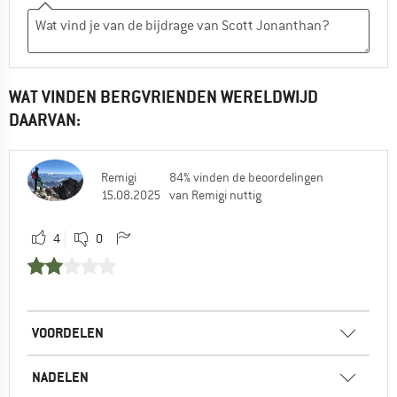
WAT VINDEN BERGVRIENDEN WERELDWIJD
DAARVAN:
Remigi
84% vinden de beoordelingen
15.08.2025
van Remigi nuttig
4
0
VOORDELEN
NADELEN