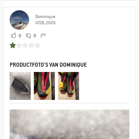
Dominique
07.01.2026
0
0
PRODUCTFOTO'S VAN DOMINIQUE