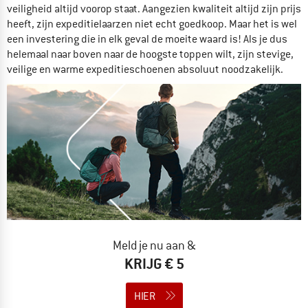
veiligheid altijd voorop staat. Aangezien kwaliteit altijd zijn prijs
heeft, zijn expeditielaarzen niet echt goedkoop. Maar het is wel
een investering die in elk geval de moeite waard is! Als je dus
helemaal naar boven naar de hoogste toppen wilt, zijn stevige,
veilige en warme expeditieschoenen absoluut noodzakelijk.
Meld je nu aan &
KRIJG € 5
HIER