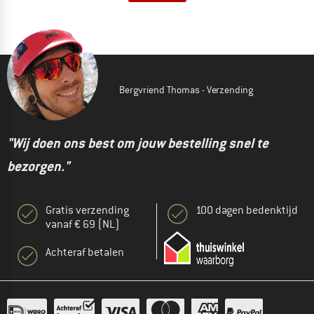
Bergvriend Thomas - Verzending
"Wij doen ons best om jouw bestelling snel te
bezorgen."
Gratis verzending
100 dagen bedenktijd
vanaf € 69 (NL)
Achteraf betalen