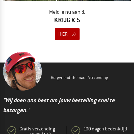
Meld je nu aan &
KRIJG € 5
HIER
Bergvriend Thomas - Verzending
"Wij doen ons best om jouw bestelling snel te
bezorgen."
Gratis verzending
100 dagen bedenktijd