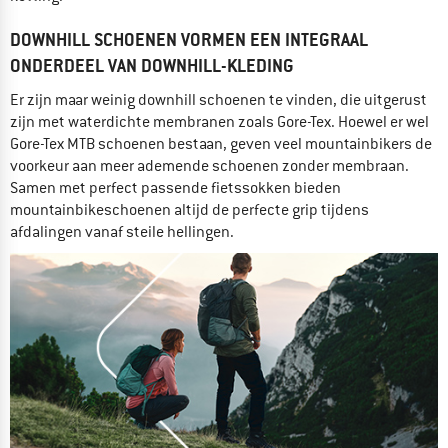
DOWNHILL SCHOENEN VORMEN EEN INTEGRAAL
ONDERDEEL VAN DOWNHILL-KLEDING
Er zijn maar weinig downhill schoenen te vinden, die uitgerust
zijn met waterdichte membranen zoals Gore-Tex. Hoewel er wel
Gore-Tex MTB schoenen bestaan, geven veel mountainbikers de
voorkeur aan meer ademende schoenen zonder membraan.
Samen met perfect passende fietssokken bieden
mountainbikeschoenen altijd de perfecte grip tijdens
afdalingen vanaf steile hellingen.