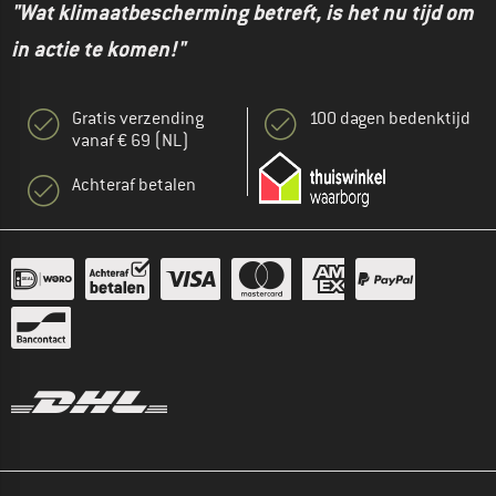
"Wat klimaatbescherming betreft, is het nu tijd om
in actie te komen!"
Gratis verzending
100 dagen bedenktijd
vanaf € 69 (NL)
Achteraf betalen