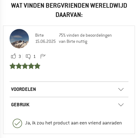
WAT VINDEN BERGVRIENDEN WERELDWIJD
DAARVAN:
Birte
75% vinden de beoordelingen
15.06.2025
van Birte nuttig
3
1
VOORDELEN
GEBRUIK
Ja, ik zou het product aan een vriend aanraden