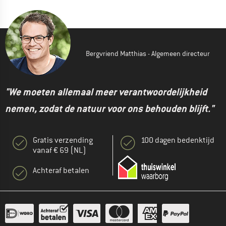
Bergvriend Matthias - Algemeen directeur
"We moeten allemaal meer verantwoordelijkheid
nemen, zodat de natuur voor ons behouden blijft."
Gratis verzending
100 dagen bedenktijd
vanaf € 69 (NL)
Achteraf betalen