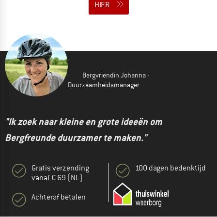
HIER
Bergvriendin Johanna -
Duurzaamheidsmanager
"Ik zoek naar kleine en grote ideeën om
Bergfreunde duurzamer te maken."
Gratis verzending
100 dagen bedenktijd
vanaf € 69 (NL)
Achteraf betalen