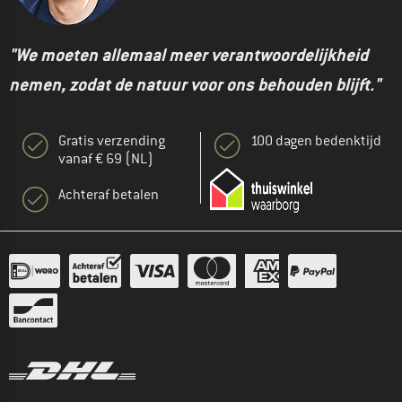
"We moeten allemaal meer verantwoordelijkheid
nemen, zodat de natuur voor ons behouden blijft."
Gratis verzending
100 dagen bedenktijd
vanaf € 69 (NL)
Achteraf betalen