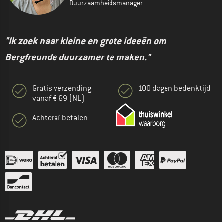
Duurzaamheidsmanager
"Ik zoek naar kleine en grote ideeën om
Bergfreunde duurzamer te maken."
Gratis verzending
100 dagen bedenktijd
vanaf € 69 (NL)
Achteraf betalen