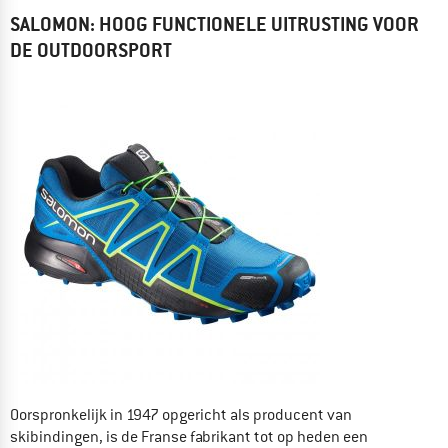
SALOMON: HOOG FUNCTIONELE UITRUSTING VOOR
DE OUTDOORSPORT
Oorspronkelijk in 1947 opgericht als producent van
skibindingen, is de Franse fabrikant tot op heden een