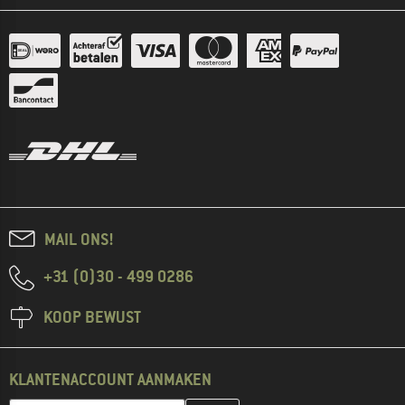
MAIL ONS!
+31 (0)30 - 499 0286
KOOP BEWUST
KLANTENACCOUNT AANMAKEN