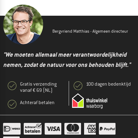
Bergvriend Matthias - Algemeen directeur
"We moeten allemaal meer verantwoordelijkheid
nemen, zodat de natuur voor ons behouden blijft."
Gratis verzending
100 dagen bedenktijd
vanaf € 69 (NL)
Achteraf betalen