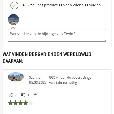
Ja, ik zou het product aan een vriend aanraden
WAT VINDEN BERGVRIENDEN WERELDWIJD
DAARVAN:
Sabrina
66% vinden de beoordelingen
05.03.2025
van Sabrina nuttig
2
1