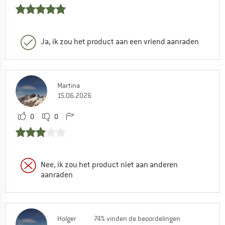
Ja, ik zou het product aan een vriend aanraden
Martina
15.06.2026
0
0
Nee, ik zou het product niet aan anderen
aanraden
Holger
74% vinden de beoordelingen