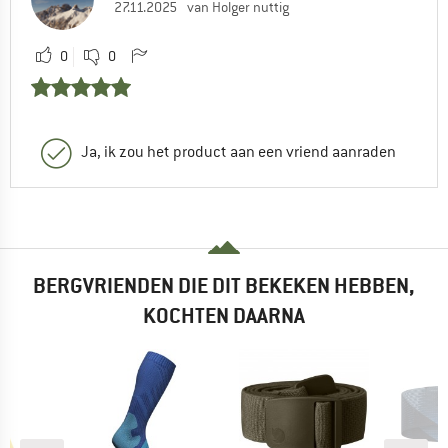
27.11.2025
van Holger nuttig
0
0
Ja, ik zou het product aan een vriend aanraden
BERGVRIENDEN DIE DIT BEKEKEN HEBBEN,
KOCHTEN DAARNA