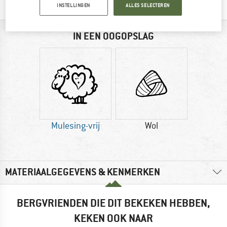
INSTELLINGEN
ALLES SELECTEREN
IN EEN OOGOPSLAG
Mulesing-vrij
Wol
MATERIAALGEGEVENS & KENMERKEN
BERGVRIENDEN DIE DIT BEKEKEN HEBBEN,
KEKEN OOK NAAR