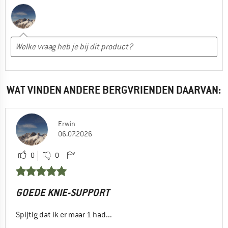
WAT VINDEN ANDERE BERGVRIENDEN DAARVAN:
Erwin
06.07.2026
0
0
GOEDE KNIE-SUPPORT
Spijtig dat ik er maar 1 had...