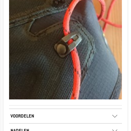
VOORDELEN
NADELEN