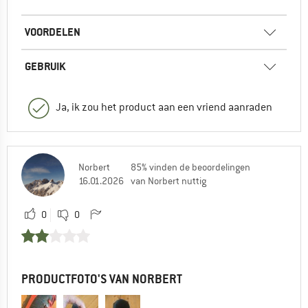
VOORDELEN
GEBRUIK
Ja, ik zou het product aan een vriend aanraden
Norbert
85% vinden de beoordelingen
16.01.2026
van Norbert nuttig
0
0
PRODUCTFOTO'S VAN NORBERT