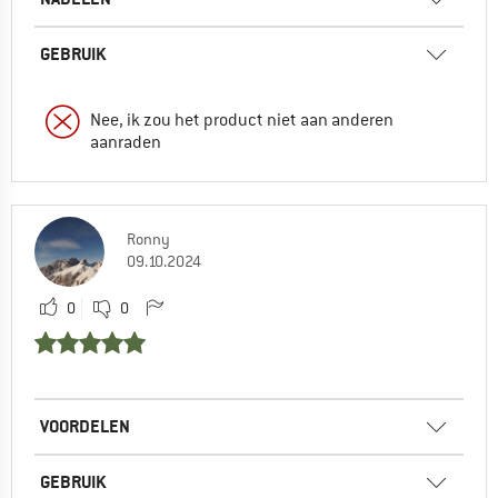
GEBRUIK
Nee, ik zou het product niet aan anderen
aanraden
Ronny
09.10.2024
0
0
VOORDELEN
GEBRUIK