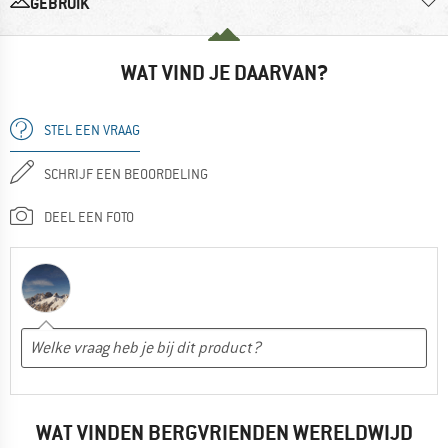
GEBRUIK
WAT VIND JE DAARVAN?
STEL EEN VRAAG
SCHRIJF EEN BEOORDELING
DEEL EEN FOTO
WAT VINDEN BERGVRIENDEN WERELDWIJD