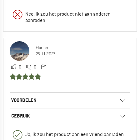
Nee, ik zou het product niet aan anderen
aanraden
Florian
23.11.2023
0
0
VOORDELEN
GEBRUIK
Ja, ik zou het product aan een vriend aanraden