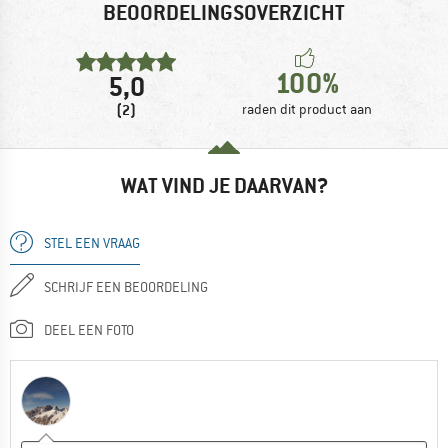
BEOORDELINGSOVERZICHT
100%
5,0
(2)
raden dit product aan
WAT VIND JE DAARVAN?
STEL EEN VRAAG
SCHRIJF EEN BEOORDELING
DEEL EEN FOTO