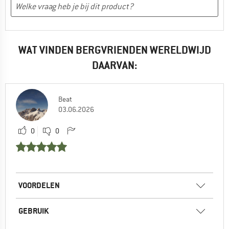
WAT VINDEN BERGVRIENDEN WERELDWIJD
DAARVAN:
Beat
03.06.2026
0
0
VOORDELEN
GEBRUIK