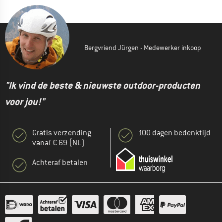
Bergvriend Jürgen - Medewerker inkoop
"Ik vind de beste & nieuwste outdoor-producten
voor jou!"
Gratis verzending
100 dagen bedenktijd
vanaf € 69 (NL)
Achteraf betalen