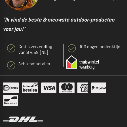
"Ik vind de beste & nieuwste outdoor-producten
voor jou!"
Gratis verzending
100 dagen bedenktijd
vanaf € 69 (NL)
Achteraf betalen