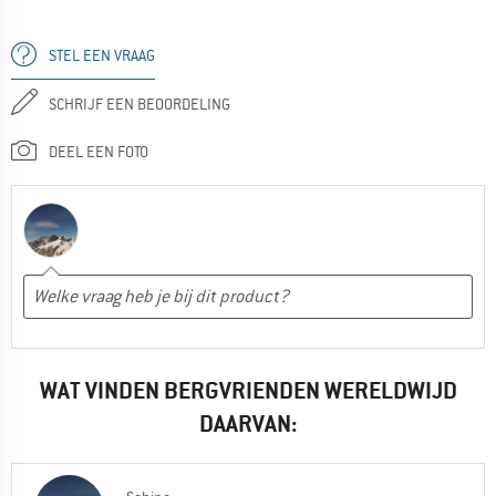
STEL EEN VRAAG
SCHRIJF EEN BEOORDELING
DEEL EEN FOTO
WAT VINDEN BERGVRIENDEN WERELDWIJD
DAARVAN: