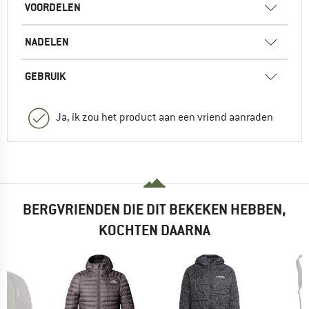
VOORDELEN
NADELEN
GEBRUIK
Ja, ik zou het product aan een vriend aanraden
BERGVRIENDEN DIE DIT BEKEKEN HEBBEN,
KOCHTEN DAARNA