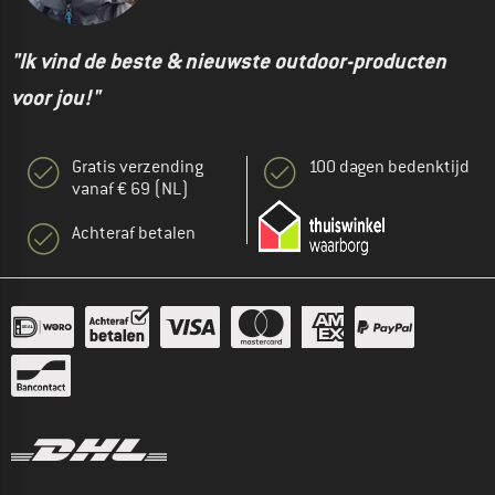
"Ik vind de beste & nieuwste outdoor-producten
voor jou!"
Gratis verzending
100 dagen bedenktijd
vanaf € 69 (NL)
Achteraf betalen