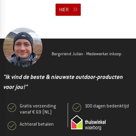
HIER
Bergvriend Julian - Medewerker inkoop
"Ik vind de beste & nieuwste outdoor-producten
voor jou!"
Gratis verzending
100 dagen bedenktijd
vanaf € 69 (NL)
Achteraf betalen