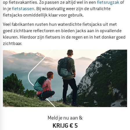
op fietsvakanties. Zo passen ze altijd wel in een
fietsrugzak
of
in je
fietstassen
. Bij wisselvallig weer zijn de ultralichte
fietsjacks onmiddellijk klaar voor gebruik.
Veel fabrikanten rusten hun waterdichte fietsjacks uit met
goed zichtbare reflectoren en bieden jacks aan in opvallende
kleuren. Hierdoor zijn fietsers in de regen en in het donker goed
zichtbaar.
Meld je nu aan &
KRIJG € 5