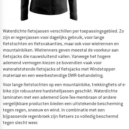
Waterdichte fietsjassen verschillen per toepassingsgebied. Zo
zijn er regenjassen voor dagelijks gebruik, voor lange
fietstochten en fietsvakanties, maar ook voor wielrennen en
mountainbiken. Wielrenners geven meestal de voorkeur aan
fietsjacks die nauwsluitend vallen. Vanwege het hogere
ademend vermogen kiezen ze bovendien vaak voor
waterafstotende fietsjacks of fietsjacks met Windstopper-
materiaal en een weerbestendige DWR-behandeling.
Voor lange fietstochten op een mountainbike, trekkingfiets of e-
bike zijn robuustere hardshelljassen geschikt. Waterdichte
laminaten met een ademend Gore-Tex-membraan of andere
vergelijkbare producten bieden een uitstekende bescherming
tegen regen, sneeuw en wind. In combinatie met een
bijpassende regenbroek zijn fietsers zo volledig beschermd
tegen slecht weer.