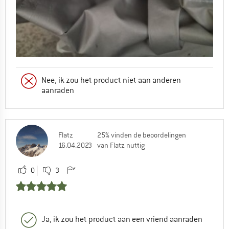
Nee, ik zou het product niet aan anderen
aanraden
Flatz
25% vinden de beoordelingen
16.04.2023
van Flatz nuttig
0
3
Ja, ik zou het product aan een vriend aanraden