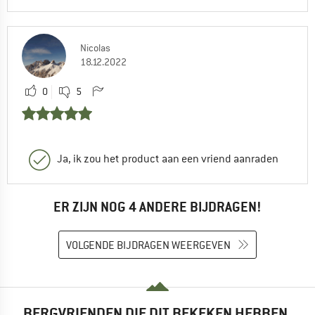
Nicolas
18.12.2022
0
5
Ja, ik zou het product aan een vriend aanraden
ER ZIJN NOG 4 ANDERE BIJDRAGEN!
VOLGENDE BIJDRAGEN WEERGEVEN
BERGVRIENDEN DIE DIT BEKEKEN HEBBEN,