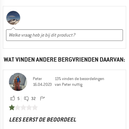
WAT VINDEN ANDERE BERGVRIENDEN DAARVAN:
Peter
13% vinden de beoordelingen
16.04.2023
van Peter nuttig
5
32
LEES EERST DE BEOORDEEL