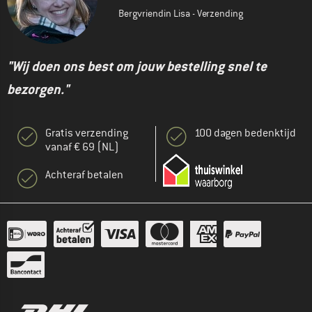
Bergvriendin Lisa - Verzending
"Wij doen ons best om jouw bestelling snel te
bezorgen."
Gratis verzending
100 dagen bedenktijd
vanaf € 69 (NL)
Achteraf betalen