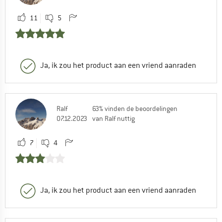
11
5
Ja, ik zou het product aan een vriend aanraden
Ralf
63% vinden de beoordelingen
07.12.2023
van Ralf nuttig
7
4
Ja, ik zou het product aan een vriend aanraden