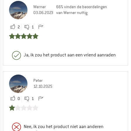
Werner
66% vinden de beoordelingen
03.06.2023
van Werner nuttig
2
1
Ja, ik zou het product aan een vriend aanraden
Peter
12.10.2025
0
1
Nee, ik zou het product niet aan anderen