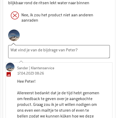
blijkbaar rond de ritsen lekt water naar binnen
Nee, ik zou het product niet aan anderen
aanraden
Sander
| Klantenservice
17.04.2023 08:26
Hee Peter!
Allereerst bedankt dat je de tijd hebt genomen
om feedback te geven over je aangekochte
product. Graag zou ik je uit willen nodigen om
ons even een mailtje te sturen of even te
bellen zodat we kunnen kijken hoe we deze