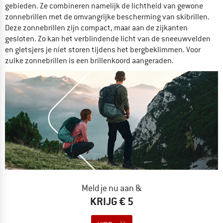
gebieden. Ze combineren namelijk de lichtheid van gewone
zonnebrillen met de omvangrijke bescherming van skibrillen.
Deze zonnebrillen zijn compact, maar aan de zijkanten
gesloten. Zo kan het verblindende licht van de sneeuwvelden
en gletsjers je niet storen tijdens het bergbeklimmen. Voor
zulke zonnebrillen is een brillenkoord aangeraden.
Meld je nu aan &
KRIJG € 5