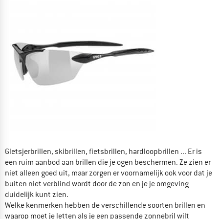
Gletsjerbrillen, skibrillen, fietsbrillen, hardloopbrillen ... Er is
een ruim aanbod aan brillen die je ogen beschermen. Ze zien er
niet alleen goed uit, maar zorgen er voornamelijk ook voor dat je
buiten niet verblind wordt door de zon en je je omgeving
duidelijk kunt zien.
Welke kenmerken hebben de verschillende soorten brillen en
waarop moet je letten als je een passende zonnebril wilt