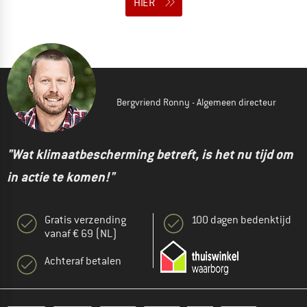
HIER
Bergvriend Ronny - Algemeen directeur
"Wat klimaatbescherming betreft, is het nu tijd om
in actie te komen!"
Gratis verzending
100 dagen bedenktijd
vanaf € 69 (NL)
Achteraf betalen