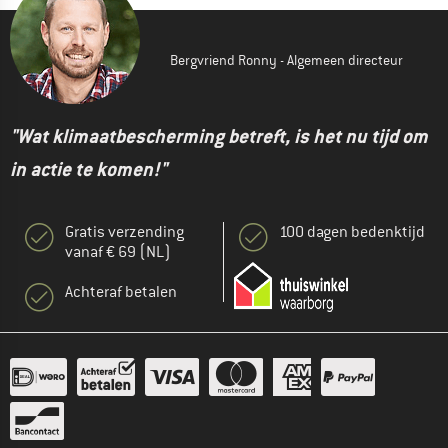
Bergvriend Ronny - Algemeen directeur
"Wat klimaatbescherming betreft, is het nu tijd om
in actie te komen!"
Gratis verzending
100 dagen bedenktijd
vanaf € 69 (NL)
Achteraf betalen