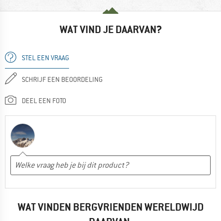
WAT VIND JE DAARVAN?
STEL EEN VRAAG
SCHRIJF EEN BEOORDELING
DEEL EEN FOTO
WAT VINDEN BERGVRIENDEN WERELDWIJD