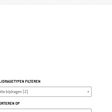
IJDRAGETYPEN FILTEREN
ORTEREN OP