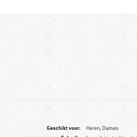
Geschikt voor:
Heren,
Dames