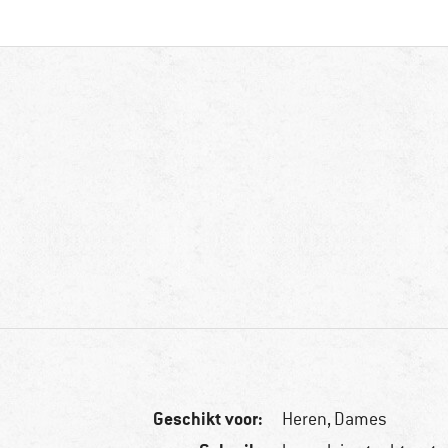
Geschikt voor:
Heren,
Dames