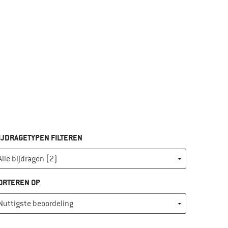
IJDRAGETYPEN FILTEREN
ORTEREN OP