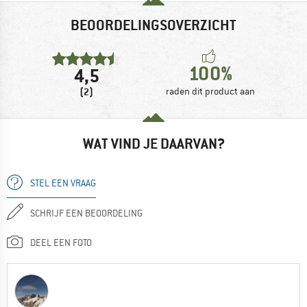
BEOORDELINGSOVERZICHT
100%
4,5
(2)
raden dit product aan
WAT VIND JE DAARVAN?
STEL EEN VRAAG
SCHRIJF EEN BEOORDELING
DEEL EEN FOTO