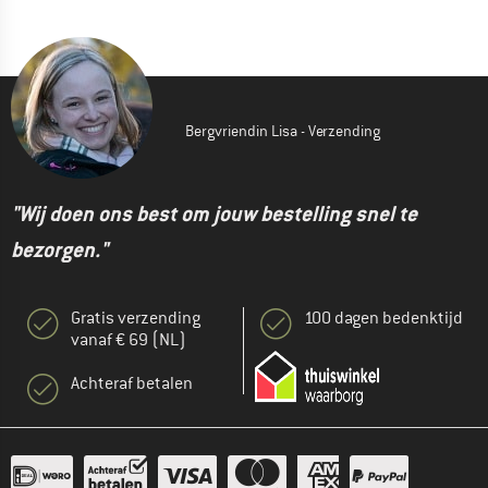
Bergvriendin Lisa - Verzending
"Wij doen ons best om jouw bestelling snel te
bezorgen."
Gratis verzending
100 dagen bedenktijd
vanaf € 69 (NL)
Achteraf betalen