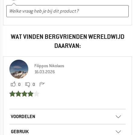
WAT VINDEN BERGVRIENDEN WERELDWIJD
DAARVAN:
Filippos Nikolaos
16.03.2026
0
0
VOORDELEN
GEBRUIK