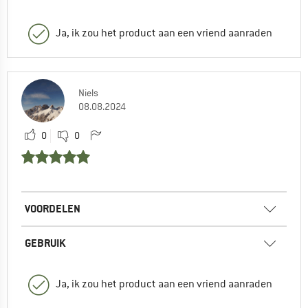
Ja, ik zou het product aan een vriend aanraden
Niels
08.08.2024
0
0
VOORDELEN
GEBRUIK
Ja, ik zou het product aan een vriend aanraden