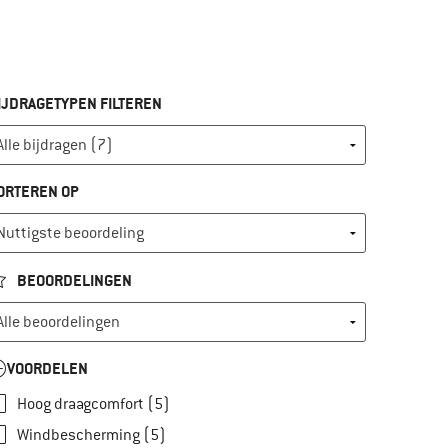
IJDRAGETYPEN FILTEREN
ORTEREN OP
BEOORDELINGEN
VOORDELEN
Hoog draagcomfort (5)
Windbescherming (5)