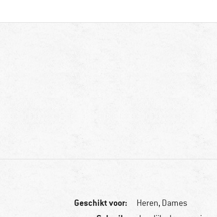
Geschikt voor:
Heren,
Dames