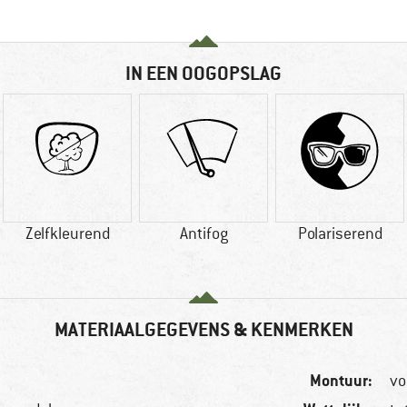
IN EEN OOGOPSLAG
Zelfkleurend
Antifog
Polariserend
MATERIAALGEGEVENS & KENMERKEN
Montuur:
vo