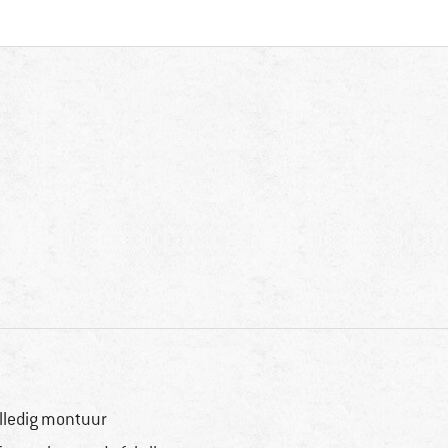
lledig montuur