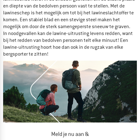
en diepte van de bedolven persoon vast te stellen. Met de
lawineschep is het mogelijk om tot bij het lawineslachtoffer te
komen. Een stabiel blad en een stevige steel maken het
mogelijk om door de sterk samengeperste sneeuw te graven.
In noodgevallen kan de lawine-uitrusting levens redden, want
bij het redden van bedolven personen telt elke minuut! Een
lawine-uitrusting hoort hoe dan ook in de rugzak van elke
bergsporter te zitten!
Meld je nu aan &