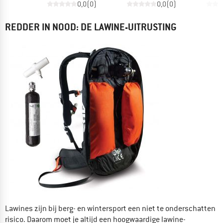
0,0
(
0
)
0,0
(
0
)
REDDER IN NOOD: DE LAWINE-UITRUSTING
Lawines zijn bij berg- en wintersport een niet te onderschatten
risico. Daarom moet je altijd een hoogwaardige lawine-