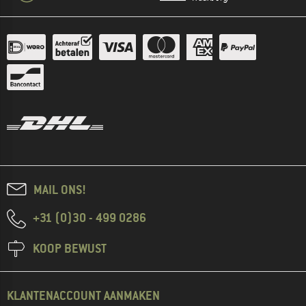
MAIL ONS!
+31 (0)30 - 499 0286
KOOP BEWUST
KLANTENACCOUNT AANMAKEN