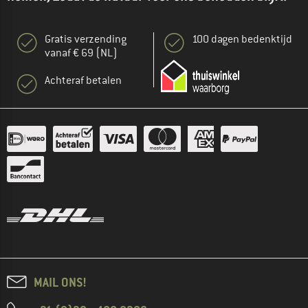
Gratis verzending
100 dagen bedenktijd
vanaf € 69 (NL)
Achteraf betalen
MAIL ONS!