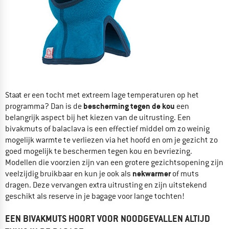
Staat er een tocht met extreem lage temperaturen op het
bescherming tegen de kou
programma? Dan is de
een
belangrijk aspect bij het kiezen van de uitrusting. Een
bivakmuts of balaclava is een effectief middel om zo weinig
mogelijk warmte te verliezen via het hoofd en om je gezicht zo
goed mogelijk te beschermen tegen kou en bevriezing.
Modellen die voorzien zijn van een grotere gezichtsopening zijn
nekwarmer
veelzijdig bruikbaar en kun je ook als
of muts
dragen. Deze vervangen extra uitrusting en zijn uitstekend
geschikt als reserve in je bagage voor lange tochten!
EEN BIVAKMUTS HOORT VOOR NOODGEVALLEN ALTIJD