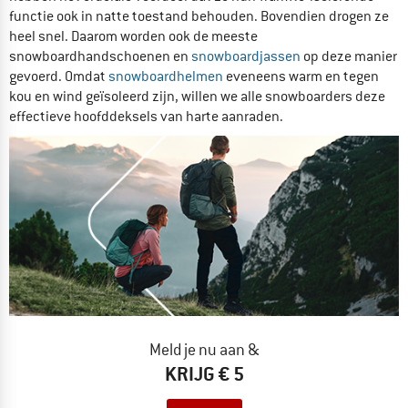
functie ook in natte toestand behouden. Bovendien drogen ze
heel snel. Daarom worden ook de meeste
snowboardhandschoenen en
snowboardjassen
op deze manier
gevoerd. Omdat
snowboardhelmen
eveneens warm en tegen
kou en wind geïsoleerd zijn, willen we alle snowboarders deze
effectieve hoofddeksels van harte aanraden.
Meld je nu aan &
KRIJG € 5