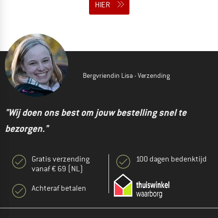
HIER
Bergvriendin Lisa - Verzending
"Wij doen ons best om jouw bestelling snel te
bezorgen."
Gratis verzending
100 dagen bedenktijd
vanaf € 69 (NL)
Achteraf betalen