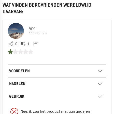
WAT VINDEN BERGVRIENDEN WERELDWIJD
DAARVAN:
Igor
11.03.2026
0
1
VOORDELEN
NADELEN
GEBRUIK
Nee, ik zou het product niet aan anderen