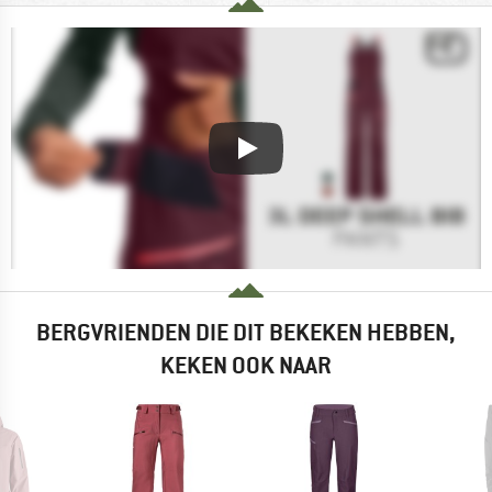
BERGVRIENDEN DIE DIT BEKEKEN HEBBEN,
KEKEN OOK NAAR