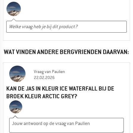
WAT VINDEN ANDERE BERGVRIENDEN DAARVAN:
Vraag
van
Paulien
22.02.2026
KAN DE JAS IN KLEUR ICE WATERFALL BIJ DE
BROEK KLEUR ARCTIC GREY?