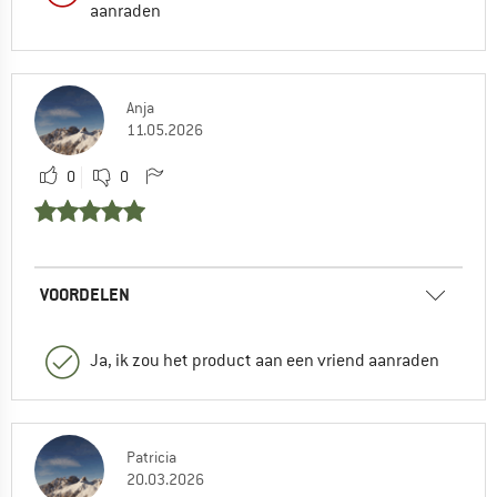
aanraden
Anja
11.05.2026
0
0
VOORDELEN
Ja, ik zou het product aan een vriend aanraden
Patricia
20.03.2026