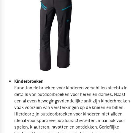
Kinderbroeken
Functionele
broeken voor kinderen verschillen slechts in
details van outdoorbroeken voor heren en dames. Naast
een al even bewegingsvriendelijke snit zijn kinderbroeken
vaak voorzien van versterkingen op de knieën en billen.
Hierdoor zijn outdoorbroeken voor kinderen niet alleen
ideaal voor sportieve outdooractiviteiten, maar ook voor
spelen, klauteren, ravotten en ontdekken. Gerieflijke