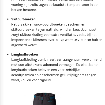
voering zijn zelfs tegen de koudste temperaturen in de
bergen bestand.
Skitourbroeken
Net als ski- en snowboardbroeken beschermen
skitourbroeken tegen natheid, wind en kou. Daarnaast
zorgt
skitourkleding voor extra ventilatie, zodat bij het
inspannende klimmen overtollige warmte vlot naar buiten
afgevoerd wordt.
Langlaufbroeken
Langlaufkleding combineert een aangenaam verwarmend
met een uitstekend ademend vermogen. De elastische
langlaufbroeken beloven een voortreffelijke
aerodynamica en beschermen gelijktijdig prima tegen
wind, kou en vochtigheid.