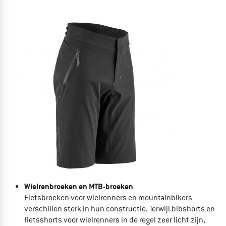
Wielrenbroeken en MTB-broeken
Fietsbroeken voor
wielrenners en
mountainbikers
verschillen sterk in hun constructie. Terwijl
bibshorts en
fietsshorts voor wielrenners in de regel zeer licht zijn,