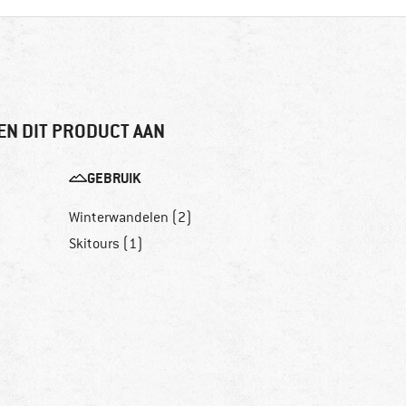
EN DIT PRODUCT AAN
GEBRUIK
Winterwandelen (2)
Skitours (1)