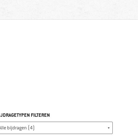
IJDRAGETYPEN FILTEREN